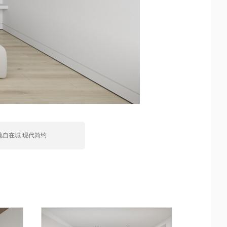
地自在城 现代简约