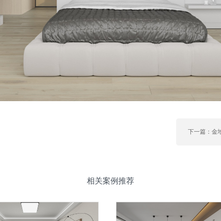
下一篇：金
相关案例推荐