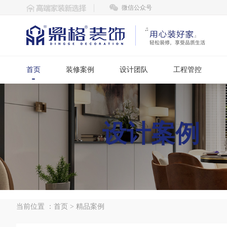
微信公众号
首页
装修案例
设计团队
工程管控
设计案例
当前位置 ：
首页
>
精品案例