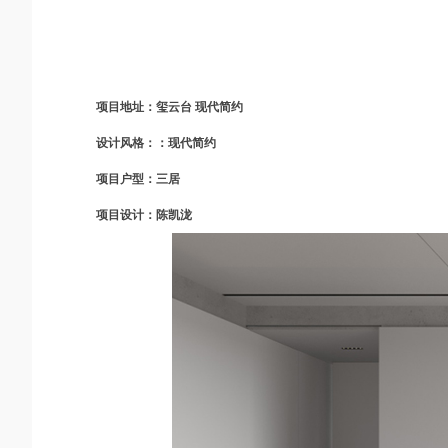
项目地址：玺云台 现代简约
设计风格：：现代简约
项目户型：三居
项目设计：陈凯泷