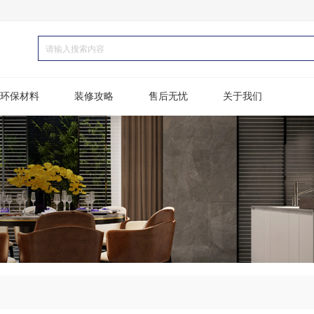
环保材料
装修攻略
售后无忧
关于我们