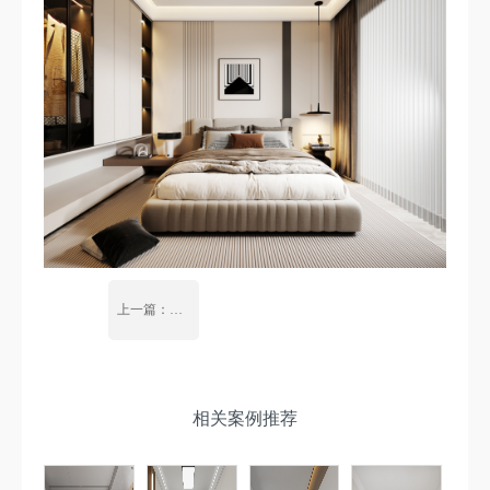
上一篇：桃李春风复式-美式风格
相关案例推荐