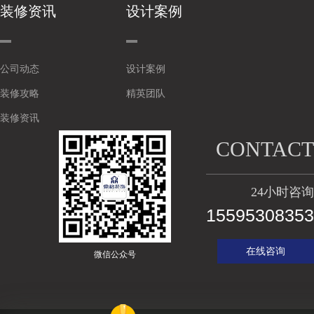
装修资讯
设计案例
公司动态
设计案例
装修攻略
精英团队
装修资讯
CONTACT
24小时咨询
15595308353
在线咨询
微信公众号