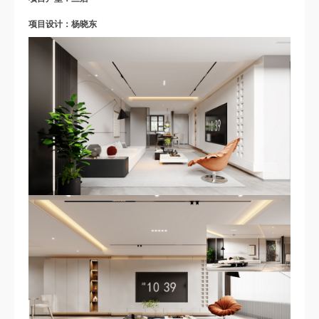
项目设计：杨晓东